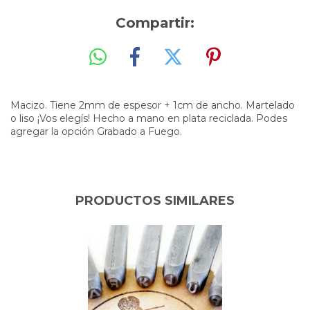
Compartir:
Macizo. Tiene 2mm de espesor + 1cm de ancho. Martelado
o liso ¡Vos elegís! Hecho a mano en plata reciclada. Podes
agregar la opción Grabado a Fuego.
PRODUCTOS SIMILARES