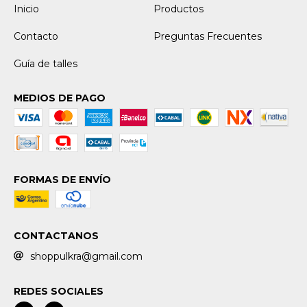
Inicio
Productos
Contacto
Preguntas Frecuentes
Guía de talles
MEDIOS DE PAGO
FORMAS DE ENVÍO
CONTACTANOS
shoppulkra@gmail.com
REDES SOCIALES