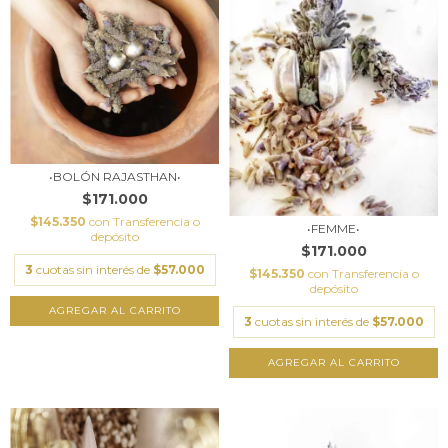
•BOLÓN RAJASTHAN•
$171.000
$145.350
con
Transferencia o
•FEMME•
depósito
$171.000
3
cuotas sin interés de
$57.000
$145.350
con
Transferencia o
depósito
3
cuotas sin interés de
$57.000
AGREGAR AL CARRITO