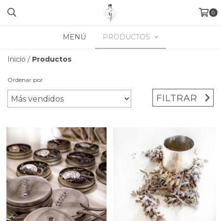
0
MENÚ
PRODUCTOS
Inicio
/
Productos
Ordenar por
FILTRAR