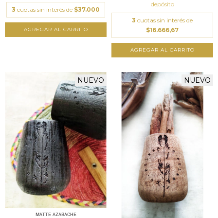
depósito
3
cuotas sin interés de
$37.000
3
cuotas sin interés de
AGREGAR AL CARRITO
$16.666,67
NUEVO
NUEVO
ᴍᴀᴛᴛᴇ ᴀᴢᴀʙᴀᴄʜᴇ