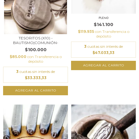
ᴘʟᴇɴᴏ
$141.100
$119.935
con
Transferencia o
depósito
TESORITOS (X10) -
BAUTISMO|COMUNIÓN-
3
cuotas sin interés de
$100.000
$47.033,33
$85.000
con
Transferencia o
depósito
AGREGAR AL CARRITO
3
cuotas sin interés de
$33.333,33