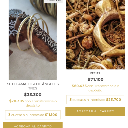
ᴘᴇᴘꞮᴛᴀ
$71.100
SET LLAMADOR DE ÁNGELES
$60.435
con
Transferencia o
TRES
depósito
$33.300
3
cuotas sin interés de
$23.700
$28.305
con
Transferencia o
depósito
AGREGAR AL CARRITO
3
cuotas sin interés de
$11.100
AGREGAR AL CARRITO