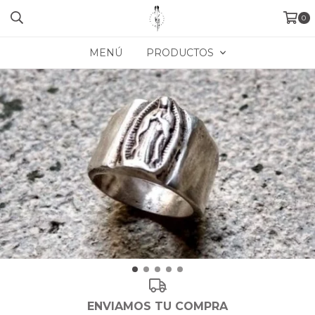
0
MENÚ
PRODUCTOS
ENVIAMOS TU COMPRA