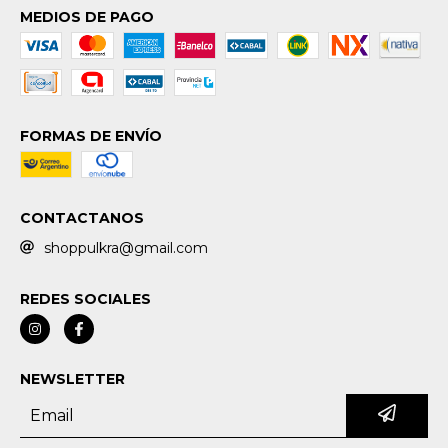
MEDIOS DE PAGO
FORMAS DE ENVÍO
CONTACTANOS
shoppulkra@gmail.com
REDES SOCIALES
NEWSLETTER