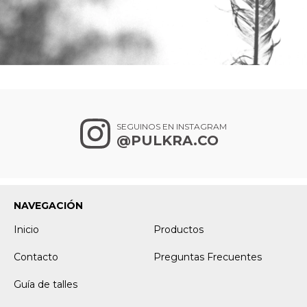
SEGUINOS EN INSTAGRAM
@PULKRA.CO
NAVEGACIÓN
Inicio
Productos
Contacto
Preguntas Frecuentes
Guía de talles