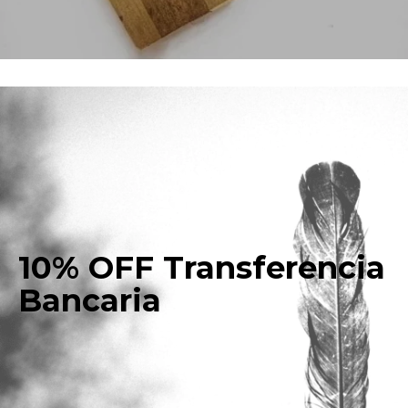
10% OFF Transferencia
Bancaria