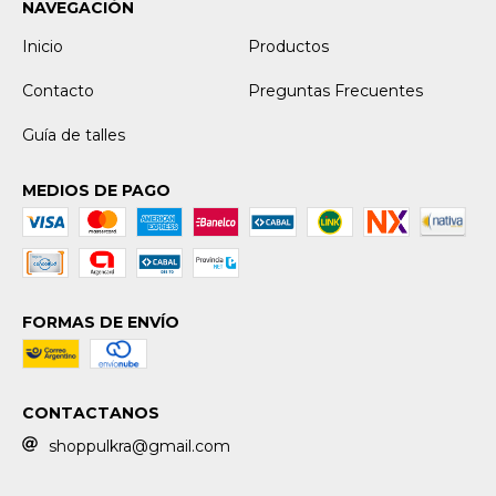
NAVEGACIÓN
Inicio
Productos
Contacto
Preguntas Frecuentes
Guía de talles
MEDIOS DE PAGO
FORMAS DE ENVÍO
CONTACTANOS
shoppulkra@gmail.com