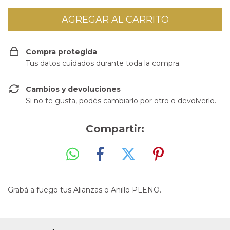
Compra protegida
Tus datos cuidados durante toda la compra.
Cambios y devoluciones
Si no te gusta, podés cambiarlo por otro o devolverlo.
Compartir:
Grabá a fuego tus Alianzas o Anillo PLENO.