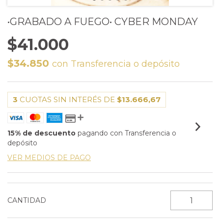
•GRABADO A FUEGO• CYBER MONDAY
$41.000
$34.850
con
Transferencia o depósito
3
CUOTAS SIN INTERÉS DE
$13.666,67
15% de descuento
pagando con Transferencia o
depósito
VER MEDIOS DE PAGO
CANTIDAD