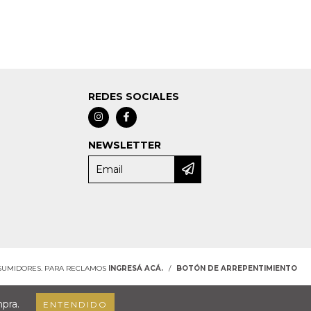
REDES SOCIALES
NEWSLETTER
NSUMIDORES. PARA RECLAMOS
INGRESÁ ACÁ.
/
BOTÓN DE ARREPENTIMIENTO
mpra.
ENTENDIDO