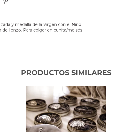
izada y medalla de la Virgen con el Niño
 de lienzo. Para colgar en cunita/moisés .
PRODUCTOS SIMILARES