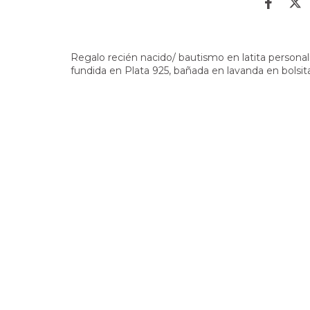
Regalo recién nacido/ bautismo en latita personal
fundida en Plata 925, bañada en lavanda en bolsita