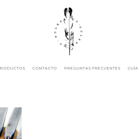
PRODUCTOS
CONTACTO
PREGUNTAS FRECUENTES
GUÍA