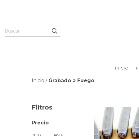
INICIO
Inicio
Grabado a Fuego
/
Filtros
Precio
DESDE
HASTA