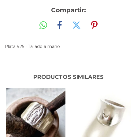
Compartir:
Plata 925 • Tallado a mano
PRODUCTOS SIMILARES