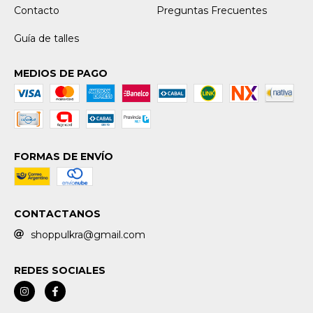
Contacto
Preguntas Frecuentes
Guía de talles
MEDIOS DE PAGO
FORMAS DE ENVÍO
CONTACTANOS
shoppulkra@gmail.com
REDES SOCIALES