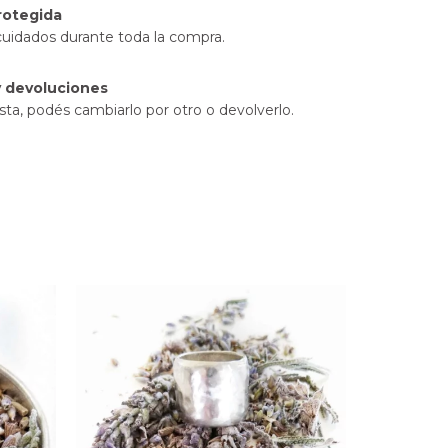
rotegida
cuidados durante toda la compra.
 devoluciones
sta, podés cambiarlo por otro o devolverlo.