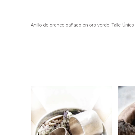
Anillo de bronce bañado en oro verde. Talle Únic